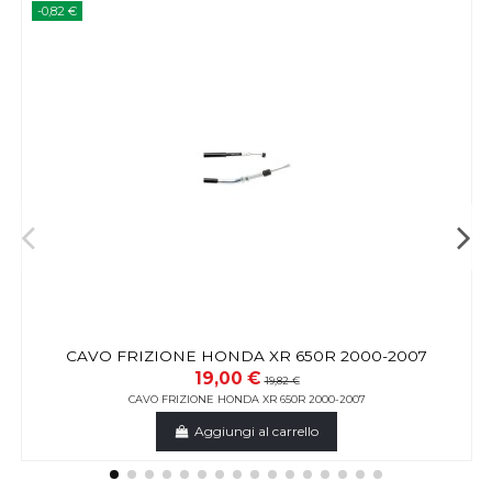
-0,82 €
CAVO FRIZIONE HONDA XR 650R 2000-2007
19,00 €
19,82 €
CAVO FRIZIONE HONDA XR 650R 2000-2007
Aggiungi al carrello