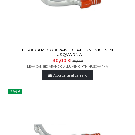
LEVA CAMBIO ARANCIO ALLUMINIO KTM
HUSQVARNA
30,00 €
32,94 €
LEVA CAMBIO ARANCIO ALLUMINIO KTM HUSQVARNA
Aggiungi al carrello
-2,94 €