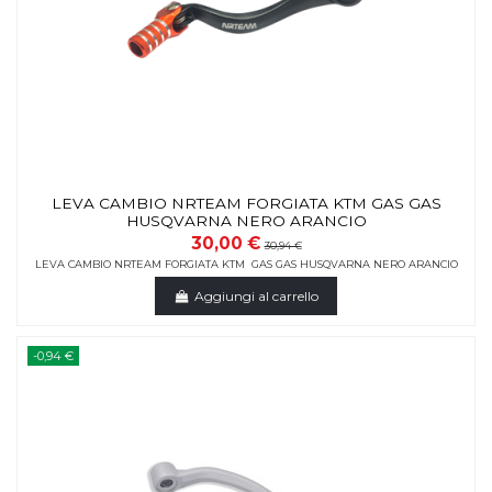
LEVA CAMBIO NRTEAM FORGIATA KTM GAS GAS
HUSQVARNA NERO ARANCIO
30,00 €
30,94 €
LEVA CAMBIO NRTEAM FORGIATA KTM GAS GAS HUSQVARNA NERO ARANCIO
Aggiungi al carrello
-0,94 €