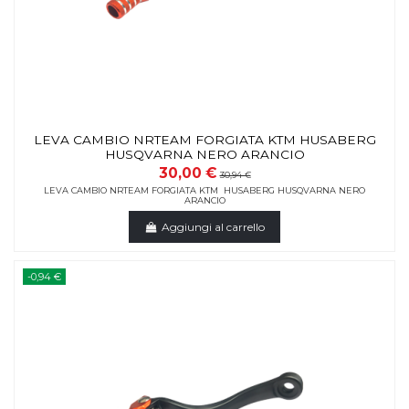
LEVA CAMBIO NRTEAM FORGIATA KTM HUSABERG
HUSQVARNA NERO ARANCIO
30,00 €
30,94 €
LEVA CAMBIO NRTEAM FORGIATA KTM HUSABERG HUSQVARNA NERO
ARANCIO
Aggiungi al carrello
-0,94 €