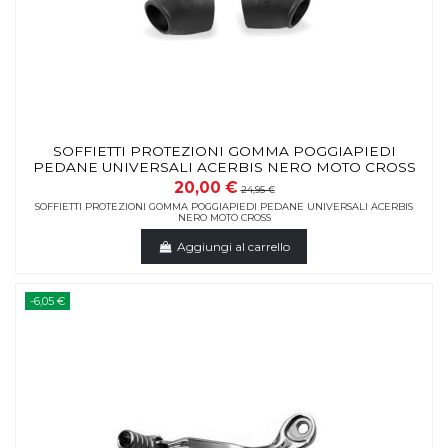
SOFFIETTI PROTEZIONI GOMMA POGGIAPIEDI
PEDANE UNIVERSALI ACERBIS NERO MOTO CROSS
20,00 €
24,95 €
SOFFIETTI PROTEZIONI GOMMA POGGIAPIEDI PEDANE UNIVERSALI ACERBIS
NERO MOTO CROSS
Aggiungi al carrello
-6,05 €