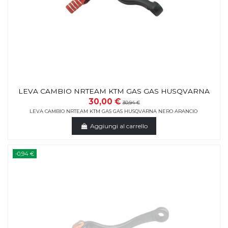
LEVA CAMBIO NRTEAM KTM GAS GAS HUSQVARNA
30,00 €
30,94 €
LEVA CAMBIO NRTEAM KTM GAS GAS HUSQVARNA NERO ARANCIO
Aggiungi al carrello
-0,94 €