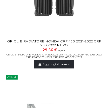
GRIGLIE RADIATORE HONDA CRF 450 2021-2022 CRF
250 2022 NERO
29,56 €
36,95 €
GRIGLIE RADIATORE HONDA CRF 250 2022 CRF-RX 250 2022 CRF 450 2021-2022
CRF-RX 450 2021-2022 CRF-RWE 450 2021-2022
Aggiungi al carrello
-2,94 €