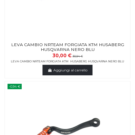
LEVA CAMBIO NRTEAM FORGIATA KTM HUSABERG
HUSQVARNA NERO BLU
30,00 €
30,94 €
LEVA CAMBIO NRTEAM FORGIATA KTM HUSABERG HUSQVARNA NERO BLU
Aggiungi al carrello
-0,94 €