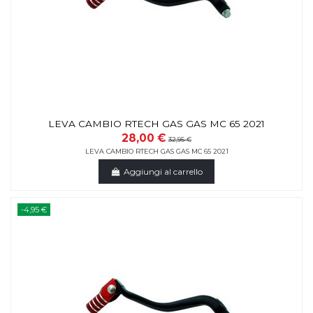
LEVA CAMBIO RTECH GAS GAS MC 65 2021
28,00 €
32,95 €
LEVA CAMBIO RTECH GAS GAS MC 65 2021
Aggiungi al carrello
-4,95 €