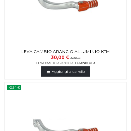
LEVA CAMBIO ARANCIO ALLUMINIO KTM
30,00 €
32,94 €
LEVA CAMBIO ARANCIO ALLUMINIO KTM
Aggiungi al carrello
-2,94 €