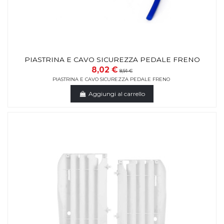
PIASTRINA E CAVO SICUREZZA PEDALE FRENO
8,02 €
8,91 €
PIASTRINA E CAVO SICUREZZA PEDALE FRENO
Aggiungi al carrello