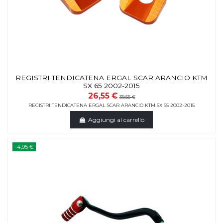
REGISTRI TENDICATENA ERGAL SCAR ARANCIO KTM
SX 65 2002-2015
26,55 €
39,55 €
REGISTRI TENDICATENA ERGAL SCAR ARANCIO KTM SX 65 2002-2015
Aggiungi al carrello
-4,95 €