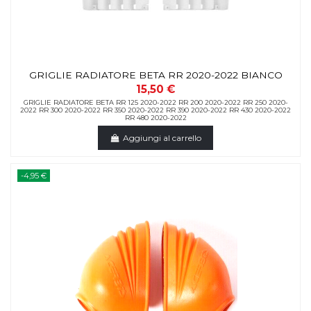
GRIGLIE RADIATORE BETA RR 2020-2022 BIANCO
15,50 €
GRIGLIE RADIATORE BETA RR 125 2020-2022 RR 200 2020-2022 RR 250 2020-
2022 RR 300 2020-2022 RR 350 2020-2022 RR 390 2020-2022 RR 430 2020-2022
RR 480 2020-2022
Aggiungi al carrello
-4,95 €