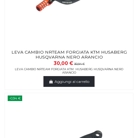
LEVA CAMBIO NRTEAM FORGIATA KTM HUSABERG
HUSQVARNA NERO ARANCIO
30,00 €
30,94 €
LEVA CAMBIO NRTEAM FORGIATA KTM HUSABERG HUSQVARNA NERO
ARANCIO
Aggiungi al carrello
-0,94 €