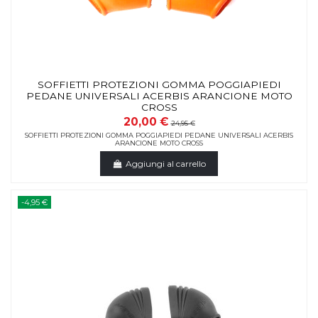
SOFFIETTI PROTEZIONI GOMMA POGGIAPIEDI
PEDANE UNIVERSALI ACERBIS ARANCIONE MOTO
CROSS
20,00 €
24,95 €
SOFFIETTI PROTEZIONI GOMMA POGGIAPIEDI PEDANE UNIVERSALI ACERBIS
ARANCIONE MOTO CROSS
Aggiungi al carrello
-4,95 €