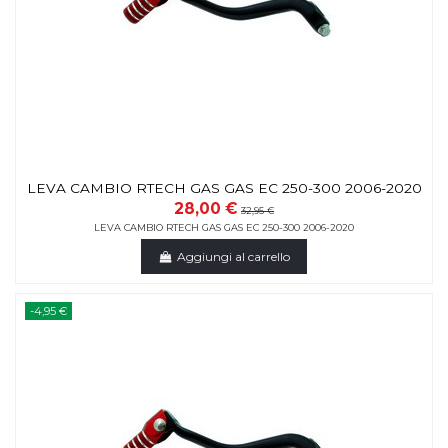
LEVA CAMBIO RTECH GAS GAS EC 250-300 2006-2020
28,00 €
32,95 €
LEVA CAMBIO RTECH GAS GAS EC 250-300 2006-2020
Aggiungi al carrello
-4,95 €