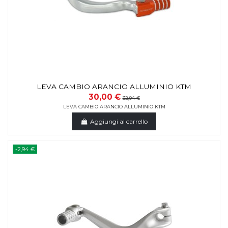
LEVA CAMBIO ARANCIO ALLUMINIO KTM
30,00 €
32,94 €
LEVA CAMBIO ARANCIO ALLUMINIO KTM
Aggiungi al carrello
-2,94 €