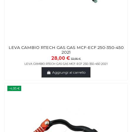
LEVA CAMBIO RTECH GAS GAS MCF-ECF 250-350-450
2021
28,00 €
32,95 €
LEVA CAMBIO RTECH GAS GAS MCF-ECF 250-350-450 2021
Aggiungi al carrello
-4,95 €