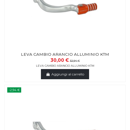
LEVA CAMBIO ARANCIO ALLUMINIO KTM
30,00 €
32,94 €
LEVA CAMBIO ARANCIO ALLUMINIO KTM
Aggiungi al carrello
-2,94 €