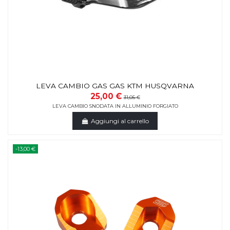
LEVA CAMBIO GAS GAS KTM HUSQVARNA
25,00 €
31,05 €
LEVA CAMBIO SNODATA IN ALLUMINIO FORGIATO
Aggiungi al carrello
-13,00 €