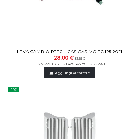
LEVA CAMBIO RTECH GAS GAS MC-EC 125 2021
28,00 €
32,95 €
LEVA CAMBIO RTECH GAS GAS MC-EC 125 2021
Aggiungi al carrello
-20%