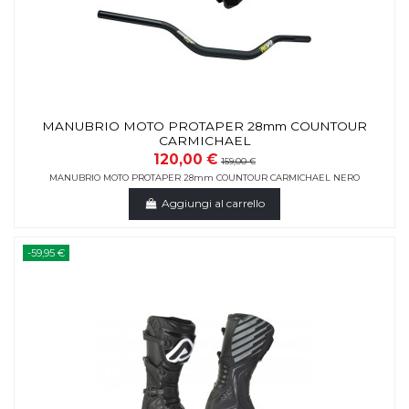
MANUBRIO MOTO PROTAPER 28mm COUNTOUR
CARMICHAEL
120,00 €
159,00 €
MANUBRIO MOTO PROTAPER 28mm COUNTOUR CARMICHAEL NERO
Aggiungi al carrello
-59,95 €