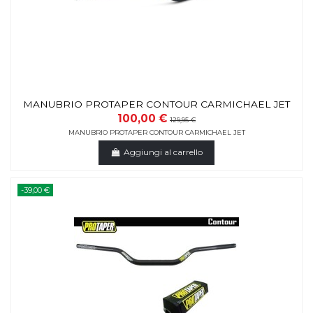
MANUBRIO PROTAPER CONTOUR CARMICHAEL JET
100,00 €
129,95 €
MANUBRIO PROTAPER CONTOUR CARMICHAEL JET
Aggiungi al carrello
-39,00 €