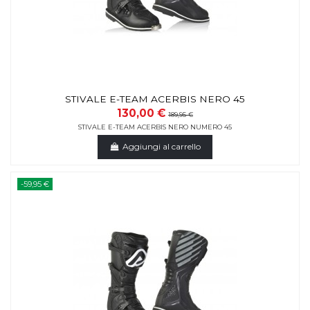
STIVALE E-TEAM ACERBIS NERO 45
130,00 €
189,95 €
STIVALE E-TEAM ACERBIS NERO NUMERO 45
Aggiungi al carrello
-59,95 €