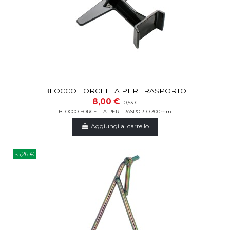
BLOCCO FORCELLA PER TRASPORTO
8,00 €
10,53 €
BLOCCO FORCELLA PER TRASPORTO 300mm
Aggiungi al carrello
-5,26 €