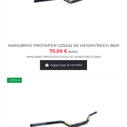
MANUBRIO PROTAPER 025242 SE HENRY/REED BAR
70,00 €
99,70 €
MANUBRIO PROTAPER 025242 SE HENRY/REED BAR
Aggiungi al carrello
-29,95 €