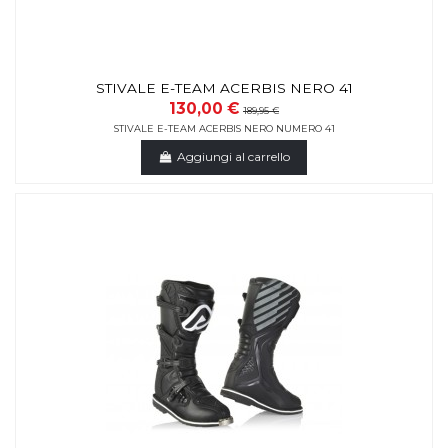
STIVALE E-TEAM ACERBIS NERO 41
130,00 €
189,95 €
STIVALE E-TEAM ACERBIS NERO NUMERO 41
Aggiungi al carrello