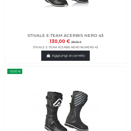
STIVALE E-TEAM ACERBIS NERO 43
130,00 €
189,95 €
STIVALE E-TEAM ACERBIS NERO NUMERO 43
Aggiungi al carrello
-59,95 €