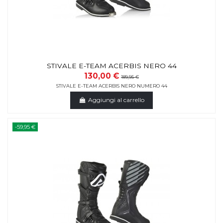
STIVALE E-TEAM ACERBIS NERO 44
130,00 €
189,95 €
STIVALE E-TEAM ACERBIS NERO NUMERO 44
Aggiungi al carrello
-59,95 €