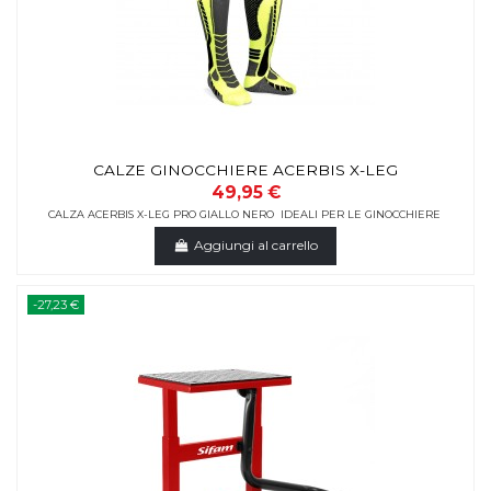
CALZE GINOCCHIERE ACERBIS X-LEG
49,95 €
CALZA ACERBIS X-LEG PRO GIALLO NERO IDEALI PER LE GINOCCHIERE
Aggiungi al carrello
-27,23 €