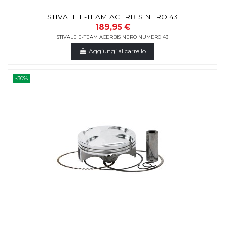
STIVALE E-TEAM ACERBIS NERO 43
189,95 €
STIVALE E-TEAM ACERBIS NERO NUMERO 43
Aggiungi al carrello
-30%