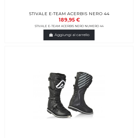
STIVALE E-TEAM ACERBIS NERO 44
189,95 €
STIVALE E-TEAM ACERBIS NERO NUMERO 44
Aggiungi al carrello