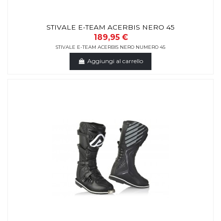
STIVALE E-TEAM ACERBIS NERO 45
189,95 €
STIVALE E-TEAM ACERBIS NERO NUMERO 45
Aggiungi al carrello