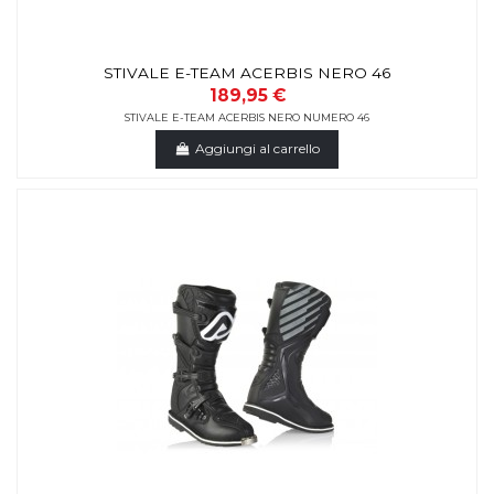
STIVALE E-TEAM ACERBIS NERO 46
189,95 €
STIVALE E-TEAM ACERBIS NERO NUMERO 46
Aggiungi al carrello