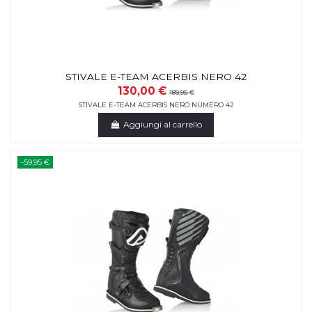
STIVALE E-TEAM ACERBIS NERO 42
130,00 €
189,95 €
STIVALE E-TEAM ACERBIS NERO NUMERO 42
Aggiungi al carrello
-59,95 €