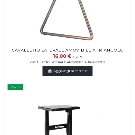
CAVALLETTO LATERALE AMOVIBILE A TRIANGOLO
16,00 €
21,26 €
CAVALLETTO LATERALE AMOVIBILE A TRIANGOLO
Aggiungi al carrello
-27,23 €