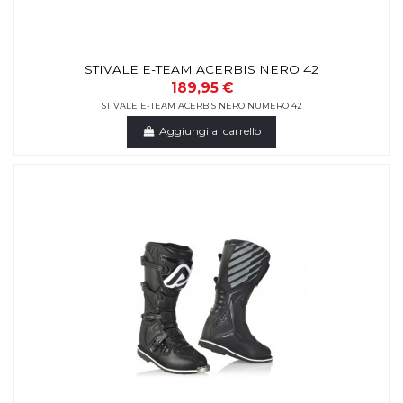
STIVALE E-TEAM ACERBIS NERO 42
189,95 €
STIVALE E-TEAM ACERBIS NERO NUMERO 42
Aggiungi al carrello