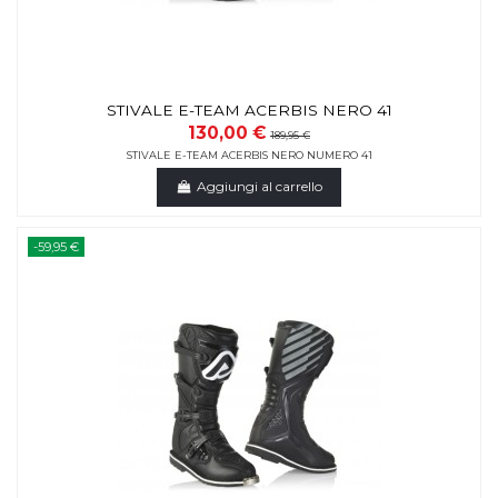
STIVALE E-TEAM ACERBIS NERO 41
130,00 €
189,95 €
STIVALE E-TEAM ACERBIS NERO NUMERO 41
Aggiungi al carrello
-59,95 €