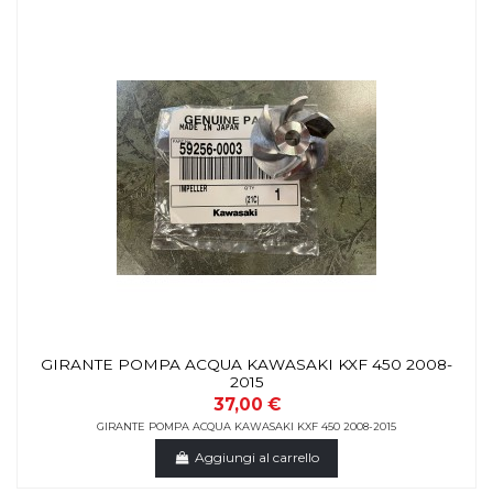
GIRANTE POMPA ACQUA KAWASAKI KXF 450 2008-
2015
37,00 €
GIRANTE POMPA ACQUA KAWASAKI KXF 450 2008-2015
Aggiungi al carrello