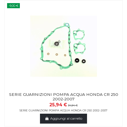
-9,00 €
SERIE GUARNIZIONI POMPA ACQUA HONDA CR 250
2002-2007
25,94 €
34,94 €
SERIE GUARNIZIONI POMPA ACQUA HONDA CR 250 2002-2007
Aggiungi al carrello