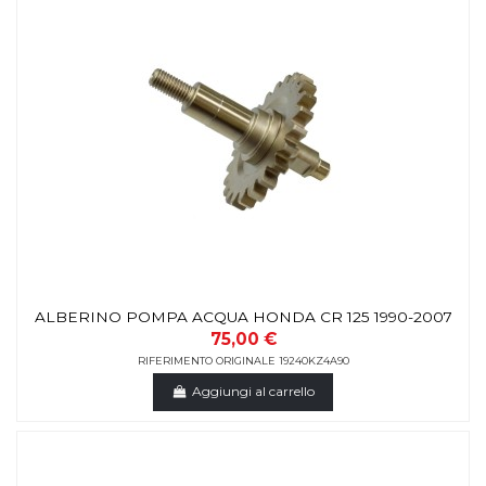
ALBERINO POMPA ACQUA HONDA CR 125 1990-2007
75,00 €
RIFERIMENTO ORIGINALE 19240KZ4A90
Aggiungi al carrello