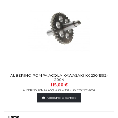
ALBERINO POMPA ACQUA KAWASAKI KX 250 1992-
2004
115,00 €
ALBERINO POMPA ACQUA KAWASAKI KX 250 1992-2004
Aggiungi al carrello
Home