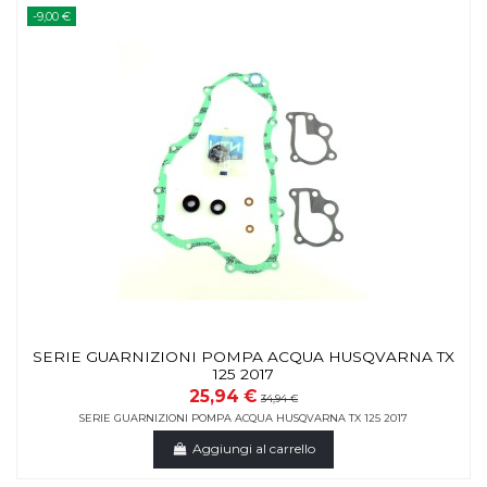
-9,00 €
SERIE GUARNIZIONI POMPA ACQUA HUSQVARNA TX
125 2017
25,94 €
34,94 €
SERIE GUARNIZIONI POMPA ACQUA HUSQVARNA TX 125 2017
Aggiungi al carrello