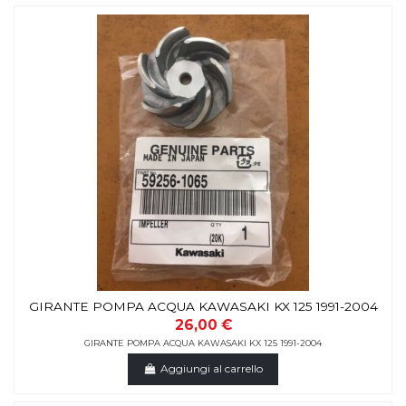
GIRANTE POMPA ACQUA KAWASAKI KX 125 1991-2004
26,00 €
GIRANTE POMPA ACQUA KAWASAKI KX 125 1991-2004
Aggiungi al carrello