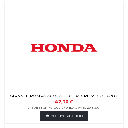
GIRANTE POMPA ACQUA HONDA CRF 450 2013-2021
42,00 €
GIRANTE POMPA ACQUA HONDA CRF 450 2013-2021
Aggiungi al carrello