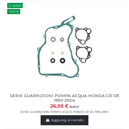
In saldo!
-9,00 €
SERIE GUARNIZIONI POMPA ACQUA HONDA CR 125
1990-2004
26,00 €
35,00 €
SERIE GUARNIZIONI POMPA ACQUA HONDA CR 125 1990-2004
Aggiungi al carrello