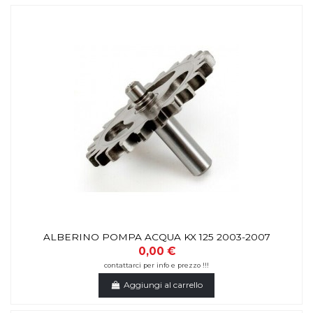
ALBERINO POMPA ACQUA KX 125 2003-2007
0,00 €
contattarci per info e prezzo !!!
Aggiungi al carrello