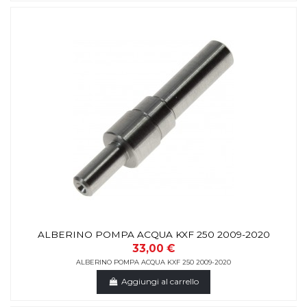
ALBERINO POMPA ACQUA KXF 250 2009-2020
33,00 €
ALBERINO POMPA ACQUA KXF 250 2009-2020
Aggiungi al carrello