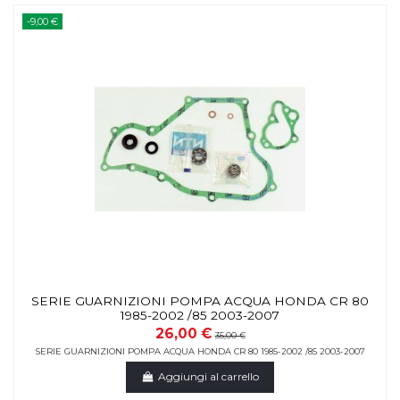
-9,00 €
SERIE GUARNIZIONI POMPA ACQUA HONDA CR 80
1985-2002 /85 2003-2007
26,00 €
35,00 €
SERIE GUARNIZIONI POMPA ACQUA HONDA CR 80 1985-2002 /85 2003-2007
Aggiungi al carrello