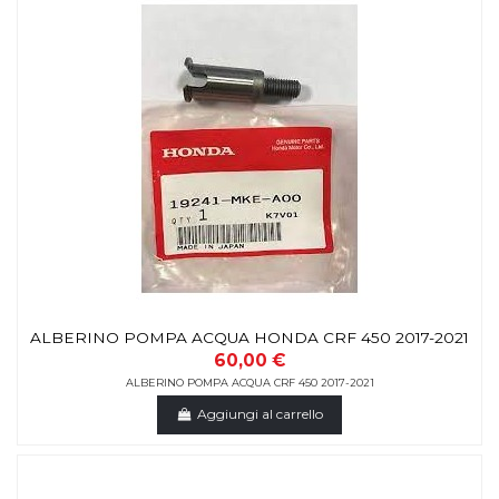
ALBERINO POMPA ACQUA HONDA CRF 450 2017-2021
60,00 €
ALBERINO POMPA ACQUA CRF 450 2017-2021
Aggiungi al carrello