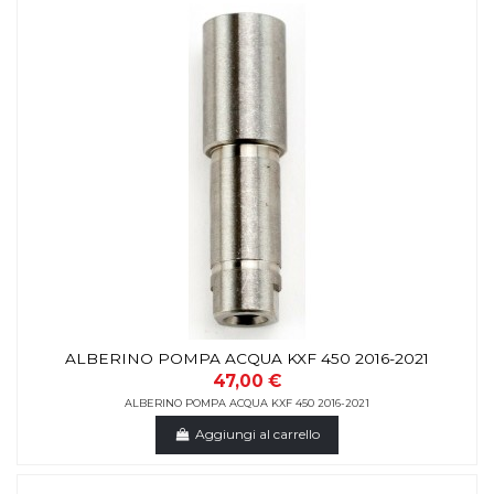
ALBERINO POMPA ACQUA KXF 450 2016-2021
47,00 €
ALBERINO POMPA ACQUA KXF 450 2016-2021
Aggiungi al carrello