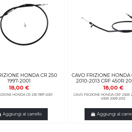
RIZIONE HONDA CR 250
CAVO FRIZIONE HONDA 
1997-2001
2010-2013 CRF 450R 20
18,00 €
18,00 €
IZIONE HONDA CR 250 1997-2001
CAVO FRIZIONE HONDA CRF 250R 2
450R 2009-2012
Aggiungi al carrello
Aggiungi al carre