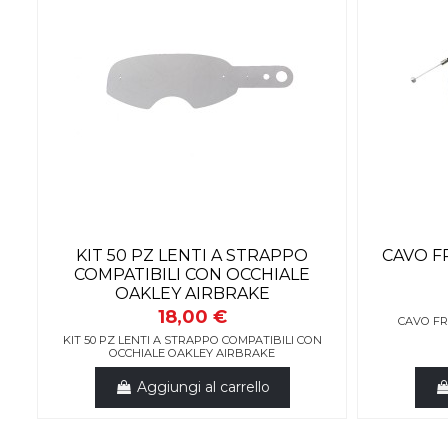
KIT 50 PZ LENTI A STRAPPO
CAVO F
COMPATIBILI CON OCCHIALE
OAKLEY AIRBRAKE
18,00 €
CAVO FR
KIT 50 PZ LENTI A STRAPPO COMPATIBILI CON
OCCHIALE OAKLEY AIRBRAKE
Aggiungi al carrello