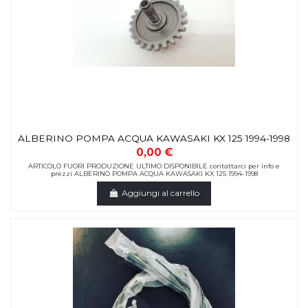
ALBERINO POMPA ACQUA KAWASAKI KX 125 1994-1998
0,00 €
ARTICOLO FUORI PRODUZIONE ULTIMO DISPONIBILE contattarci per info e
prezzi ALBERINO POMPA ACQUA KAWASAKI KX 125 1994-1998
Aggiungi al carrello