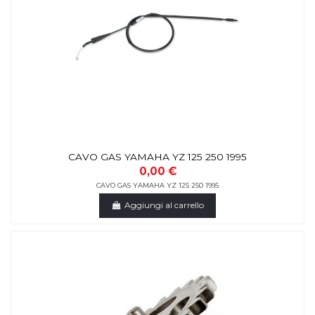
CAVO GAS YAMAHA YZ 125 250 1995
0,00 €
CAVO GAS YAMAHA YZ 125 250 1995
Aggiungi al carrello