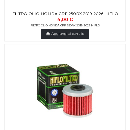
FILTRO OLIO HONDA CRF 250RX 2019-2026 HIFLO
4,00 €
FILTRO OLIO HONDA CRF 250RX 2019-2026 HIFLO
Aggiungi al carrello