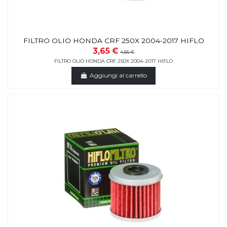
FILTRO OLIO HONDA CRF 250X 2004-2017 HIFLO
3,65 €
4,56 €
FILTRO OLIO HONDA CRF 250X 2004-2017 HIFLO
Aggiungi al carrello