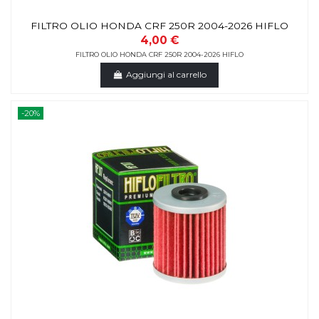
FILTRO OLIO HONDA CRF 250R 2004-2026 HIFLO
4,00 €
FILTRO OLIO HONDA CRF 250R 2004-2026 HIFLO
Aggiungi al carrello
-20%