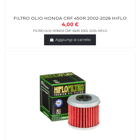
FILTRO OLIO HONDA CRF 450R 2002-2026 HIFLO
4,00 €
FILTRO OLIO HONDA CRF 450R 2002-2026 HIFLO
Aggiungi al carrello