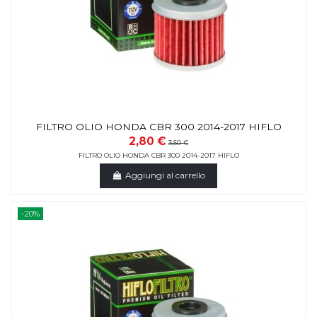
FILTRO OLIO HONDA CBR 300 2014-2017 HIFLO
2,80 €
3,50 €
FILTRO OLIO HONDA CBR 300 2014-2017 HIFLO
Aggiungi al carrello
-20%