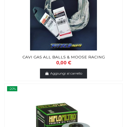
CAVI GAS ALL BALLS & MOOSE RACING
0,00 €
Aggiungi al carrello
-20%