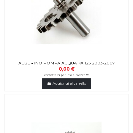
ALBERINO POMPA ACQUA KX 125 2003-2007
0,00 €
contattarci per info e prezzo !!!
Aggiungi al carrello