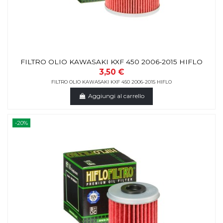
FILTRO OLIO KAWASAKI KXF 450 2006-2015 HIFLO
3,50 €
FILTRO OLIO KAWASAKI KXF 450 2006-2015 HIFLO
Aggiungi al carrello
-20%