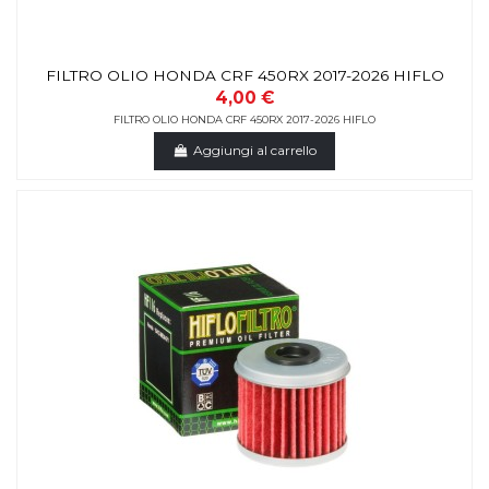
FILTRO OLIO HONDA CRF 450RX 2017-2026 HIFLO
4,00 €
FILTRO OLIO HONDA CRF 450RX 2017-2026 HIFLO
Aggiungi al carrello